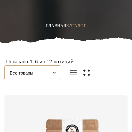
ГЛАВНАЯ
КАТАЛОГ
Показано 1–6 из 12 позиций
Категория
товаров