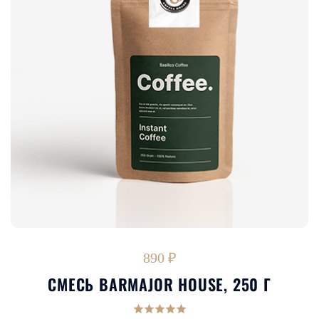
890 ₽
СМЕСЬ BARMAJOR HOUSE, 250 Г