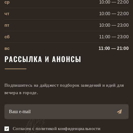
ср
10:00 — 22:00
чт
10:00 — 22:00
пт
10:00 — 23:00
сб
11:00 — 23:00
вс
11:00 — 21:00
РАССЫЛКА И АНОНСЫ
Подпишитесь на дайджест подборок заведений и идей для
вечера в городе.
Электронная
почта
Согласен с политикой конфиденциальности