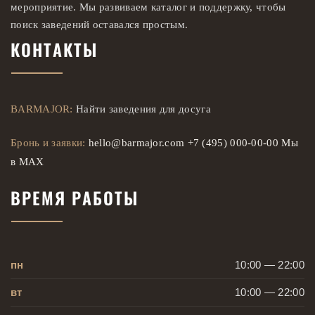
мероприятие. Мы развиваем каталог и поддержку, чтобы
поиск заведений оставался простым.
КОНТАКТЫ
BARMAJOR:
Найти заведения для досуга
Бронь и заявки:
hello@barmajor.com
+7 (495) 000-00-00
Мы
в MAX
ВРЕМЯ РАБОТЫ
пн
10:00 — 22:00
вт
10:00 — 22:00