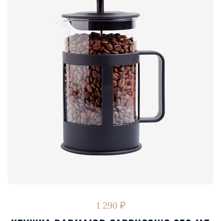
1 290 ₽