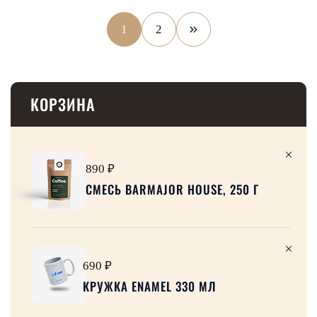
1
2
Следующая
страница
КОРЗИНА
890 ₽
СМЕСЬ BARMAJOR HOUSE, 250 Г
690 ₽
КРУЖКА ENAMEL 330 МЛ