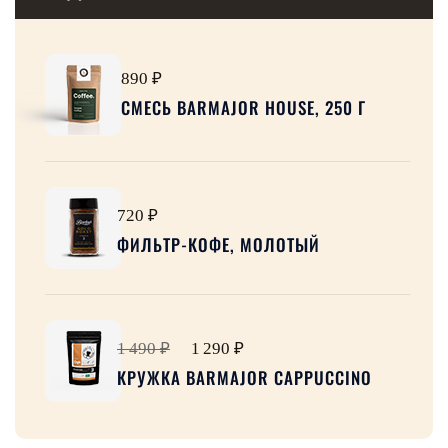
890 ₽
СМЕСЬ BARMAJOR HOUSE, 250 Г
720 ₽
ФИЛЬТР-КОФЕ, МОЛОТЫЙ
1 490 ₽
1 290 ₽
КРУЖКА BARMAJOR CAPPUCCINO