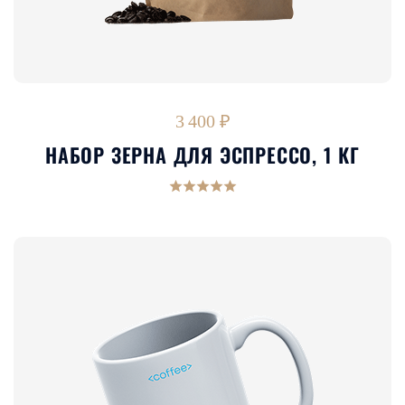
3 400 ₽
НАБОР ЗЕРНА ДЛЯ ЭСПРЕССО, 1 КГ