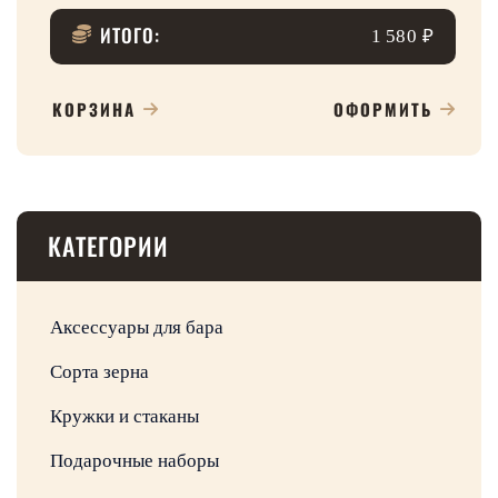
ИТОГО:
1 580 ₽
КОРЗИНА
ОФОРМИТЬ
КАТЕГОРИИ
Аксессуары для бара
Сорта зерна
Кружки и стаканы
Подарочные наборы