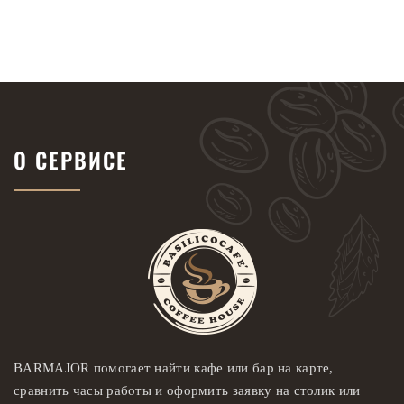
О СЕРВИСЕ
BARMAJOR помогает найти кафе или бар на карте,
сравнить часы работы и оформить заявку на столик или