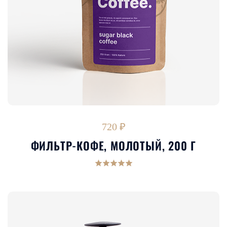
720 ₽
ФИЛЬТР-КОФЕ, МОЛОТЫЙ, 200 Г