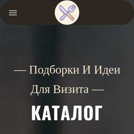
— Подборки И Идеи
Для Визита —
КАТАЛОГ