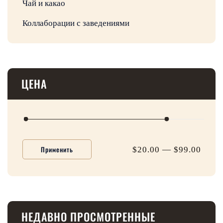
Чай и какао
Коллаборации с заведениями
ЦЕНА
Применить
$20.00
—
$99.00
НЕДАВНО ПРОСМОТРЕННЫЕ