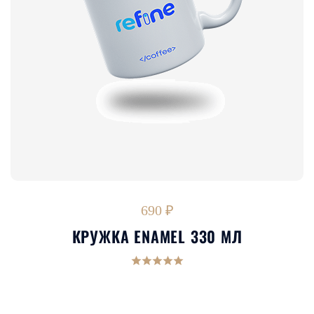
690 ₽
КРУЖКА ENAMEL 330 МЛ