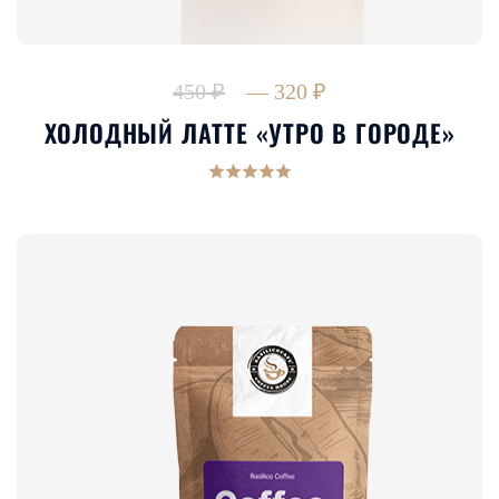
450 ₽
— 320 ₽
ХОЛОДНЫЙ ЛАТТЕ «УТРО В ГОРОДЕ»