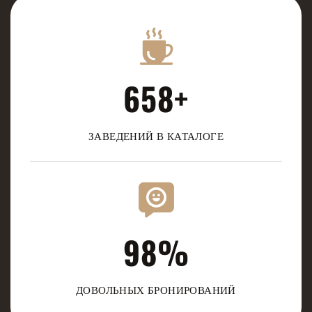
658
+
ЗАВЕДЕНИЙ В КАТАЛОГЕ
98
%
ДОВОЛЬНЫХ БРОНИРОВАНИЙ