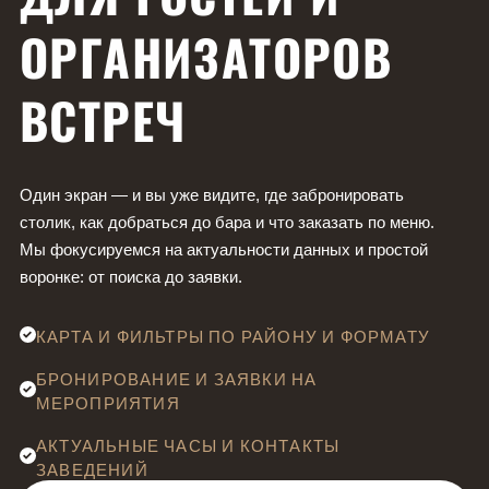
ОРГАНИЗАТОРОВ
ВСТРЕЧ
Один экран — и вы уже видите, где забронировать
столик, как добраться до бара и что заказать по меню.
Мы фокусируемся на актуальности данных и простой
воронке: от поиска до заявки.
КАРТА И ФИЛЬТРЫ ПО РАЙОНУ И ФОРМАТУ
БРОНИРОВАНИЕ И ЗАЯВКИ НА
МЕРОПРИЯТИЯ
АКТУАЛЬНЫЕ ЧАСЫ И КОНТАКТЫ
ЗАВЕДЕНИЙ