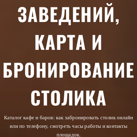
ЗАВЕДЕНИЙ,
КАРТА И
БРОНИРОВАНИЕ
СТОЛИКА
Подборки заведений
Каталог кафе и баров: как забронировать столик онлайн
Заказать мероприятие
или по телефону, смотреть часы работы и контакты
площадок.