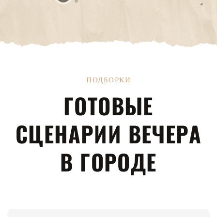
ПОДБОРКИ
ГОТОВЫЕ
СЦЕНАРИИ ВЕЧЕРА
В ГОРОДЕ