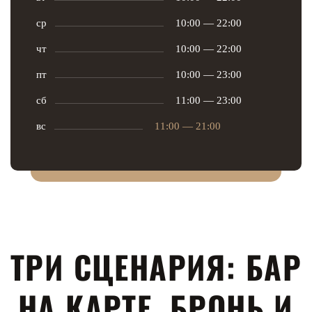
ср
10:00 — 22:00
чт
10:00 — 22:00
пт
10:00 — 23:00
сб
11:00 — 23:00
вс
11:00 — 21:00
ТРИ СЦЕНАРИЯ:
БАР
НА КАРТЕ, БРОНЬ И