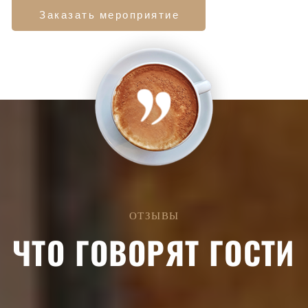
Заказать мероприятие
ОТЗЫВЫ
ЧТО ГОВОРЯТ ГОСТИ