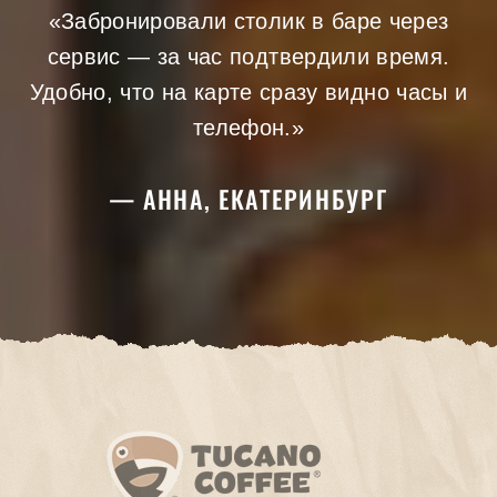
«Забронировали столик в баре через
сервис — за час подтвердили время.
Удобно, что на карте сразу видно часы и
телефон.»
— АННА, ЕКАТЕРИНБУРГ