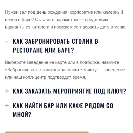
Нужен зал под день рождения, корпоратив или камерный
вечер в баре? Оставьте параметры — предложим
варианты из каталога и поможем согласовать дату и меню.
КАК ЗАБРОНИРОВАТЬ СТОЛИК В
РЕСТОРАНЕ ИЛИ БАРЕ?
Выберите заведение на карте или в подборке, нажмите
«Забронировать столик» и заполните заявку — заведение
или наш колл-центр подтвердит время.
КАК ЗАКАЗАТЬ МЕРОПРИЯТИЕ ПОД КЛЮЧ?
КАК НАЙТИ БАР ИЛИ КАФЕ РЯДОМ СО
МНОЙ?