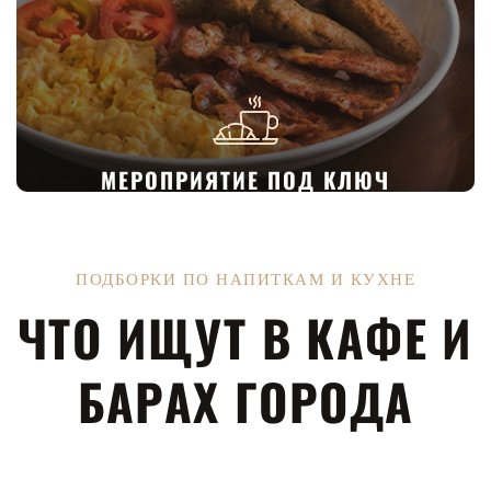
МЕРОПРИЯТИЕ ПОД КЛЮЧ
ПОДБОРКИ ПО НАПИТКАМ И КУХНЕ
ЧТО ИЩУТ В КАФЕ И
БАРАХ ГОРОДА