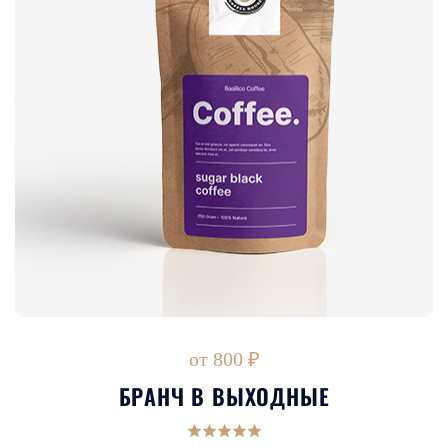
от 800 ₽
БРАНЧ В ВЫХОДНЫЕ