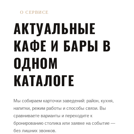
О СЕРВИСЕ
АКТУАЛЬНЫЕ
КАФЕ И БАРЫ
В
ОДНОМ
КАТАЛОГЕ
Мы собираем карточки заведений: район, кухня,
напитки, режим работы и способы связи. Вы
сравниваете варианты и переходите к
бронированию столика или заявке на событие —
без лишних звонков.