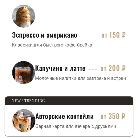
Эспрессо и американо
от 150 ₽
Классика для быстрого кофе-брейка
Капучино и латте
от 200 ₽
Молочные напитки для завтрака и встреч
Авторские коктейли
от 350 ₽
Барная карта для вечера с друзьями