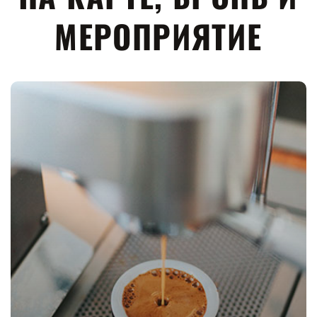
МЕРОПРИЯТИЕ