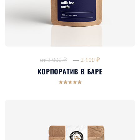
от 3 000 ₽
— 2 100 ₽
КОРПОРАТИВ В БАРЕ