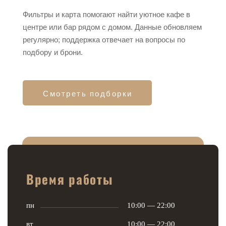
Фильтры и карта помогают найти уютное кафе в
центре или бар рядом с домом. Данные обновляем
регулярно; поддержка отвечает на вопросы по
подбору и брони.
Смотреть подборки
Время работы
пн
10:00 — 22:00
вт
10:00 — 22:00