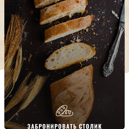
ЗАБРОНИРОВАТЬ СТОЛИК