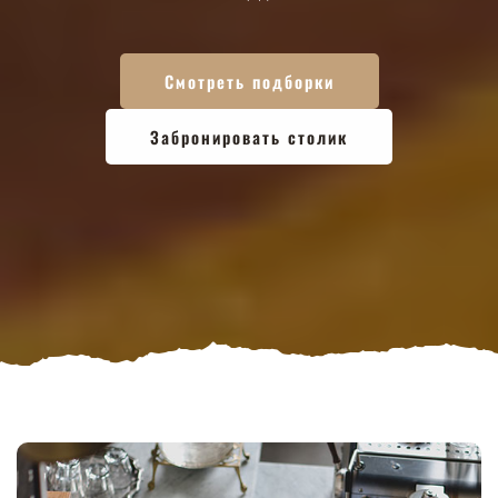
Смотреть подборки
Забронировать столик