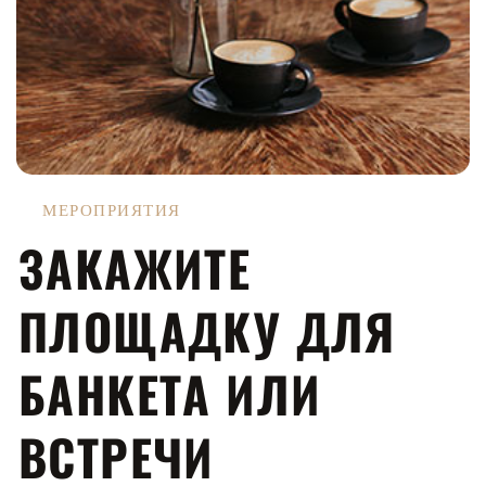
МЕРОПРИЯТИЯ
ЗАКАЖИТЕ
ПЛОЩАДКУ
ДЛЯ
БАНКЕТА ИЛИ
ВСТРЕЧИ