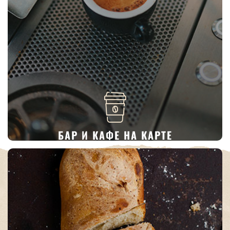
БАР И КАФЕ НА КАРТЕ