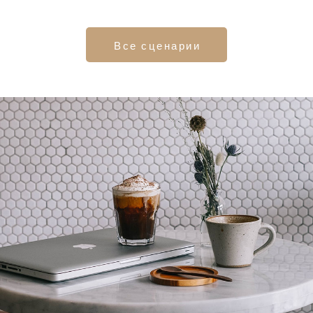
Все сценарии