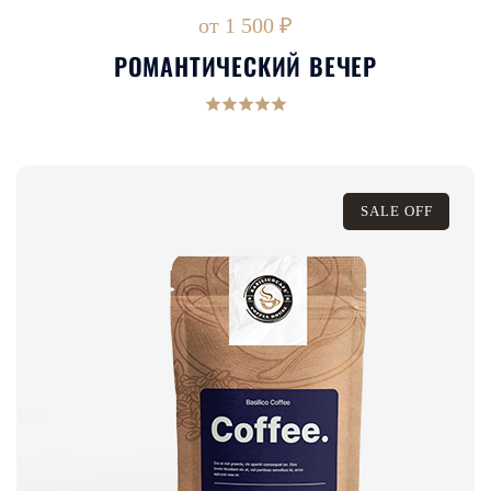
от 1 500 ₽
РОМАНТИЧЕСКИЙ ВЕЧЕР